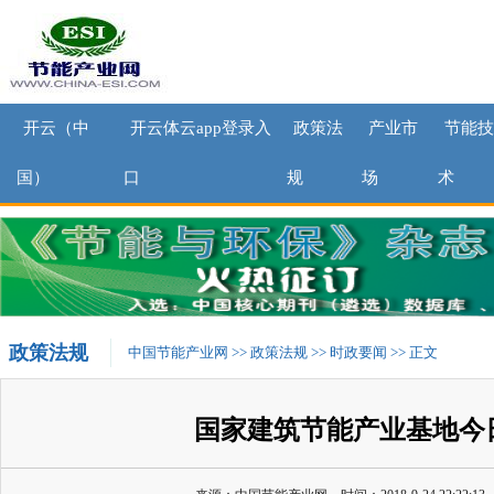
开云（中
开云体云app登录入
政策法
产业市
节能技
国）
口
规
场
术
政策法规
中国节能产业网
>>
政策法规
>>
时政要闻
>> 正文
国家建筑节能产业基地今