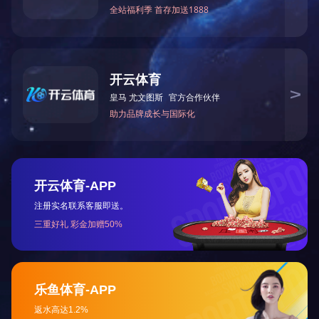
立工厂的计划，以满足未来扩张欧洲市场的产能需求。
然而，据CnEVPost后续报道，蔚来汽车向媒体否认了这一猜测
一位驻上海的中国招聘顾问发布的，不是由蔚来直接发布的。
德意志银行（Deutsche Bank）分析师余文生（Edison Yu
进入波兰的计划，但“从概念上讲，我们确实认为展望未来是有道理的
余文生团队表示，波兰劳动力成本相对较低，当地政府似乎也非
比，该国在推动应用方面正面临困难。
分享到：