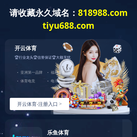
开云（中
开云体云app登录入
政策法
产业市
节能技
国）
口
规
场
术
产业市场
节能产业网
>>
产业市场
>>
产业动向
>> 正文
投资144亿！宁德时代要在