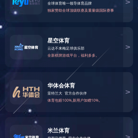
2020年5月，新冠疫情的全球防控开始出现逐步好转的迹象，然而疫情对全
的冲击仍在持续蔓延。世界货币组织将全球经济增长预期调整为负3%，德
计，今年德国经济将萎缩6.3%，为二战以来最严重的经济衰退；美国4月的
1939年以来最高。 面对严峻的经济压力，各国政府都在想法设法应对，大
刺激方案逐一浮出水面。据美国国际战略研究中心统计，截至四月底，……
生态友好的陆上风电发展政策建议
随着风电规模的不断扩大，其化石能源的替代作用不断增强，2019年全年
全社会用电量的比重为5.6%，较去年同比增加0.3个百分点。以低速风机为
创新，以及生态友好的风电建设运维，更好地支撑能源转型和生态文明建设
陆上风电未来发展的两个着力点。尤其是在电力负荷较大、人口较为稠密、
对紧张的地区，如何更好地实现风电发展的生态友好尤为重要。 生态友好
我国经济长期向好的基本面未变 货币政策和财政政策
协力