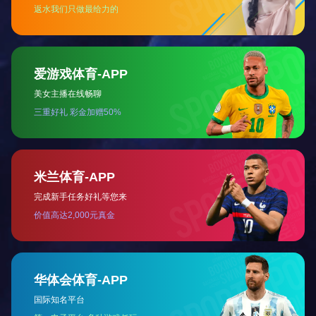
国家油气管网公司启航：重组管道资产、油气体制改
革艰
延宕多时，由三大国有石油公司剥离管道资产重组而来的国家油气管网公司
12月9日，国家石油天然气管网集团有限公司在京正式成立，标志着深化油
迈出关键一步。 据机构预测，若按照“三桶油”各自运营的管道资产进行评
国家油气管网公司的估值预计在3000亿至5000亿元。伴随国家油气管网公
气产业链的竞争格局与市场规则也将随之改写。国家管网公司的主要职责是
煤炭消费趋于理性 散煤治理重在可持续
2020年是“十三五”规划的收官之年。按照《能源发展“十三五”规划》，到20
煤炭消费总量控制在41亿吨以内，煤炭消费比重应减少到58%。近日，记
国煤炭消费总量控制和能源转型国际研讨会上了解到，2020年，中国煤炭
次能源占比将分别达到38亿吨和55.8%，有望超额实现《能源发展“十三五”
强制性目标。未来，更加科学、高效地使用煤炭和发展清……